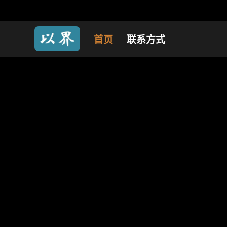
首页
联系方式