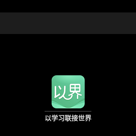
以学习联接世界